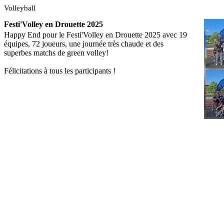
Volleyball
Festi'Volley en Drouette 2025
Happy End pour le Festi'Volley en Drouette 2025 avec 19
équipes, 72 joueurs, une journée très chaude et des
superbes matchs de green volley!
Félicitations à tous les participants !